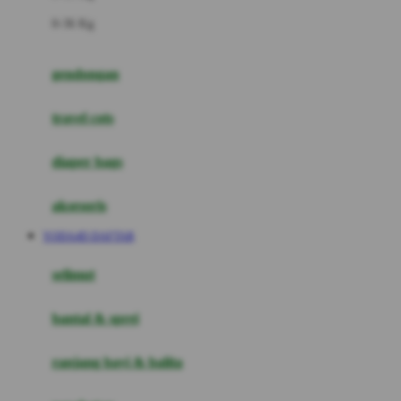
Felt So Sweet
0-36 Kg
Fisher Price
Flipper
gendongan
Friends Of Sally
travel cots
G
diaper bags
Gb
Geko
aksesoris
Graco
YODA4D DAFTAR
Gund
selimut
H
bantal & sprei
Habbie
Haenim
ranjang bayi & balita
Happy Horse