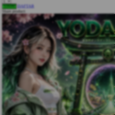
DAFTAR
Twistshake
LOGIN
Share product:
TY Toys
U
V
Veja
Vitaflow
Vtech
W
Waterland
Wellness
X