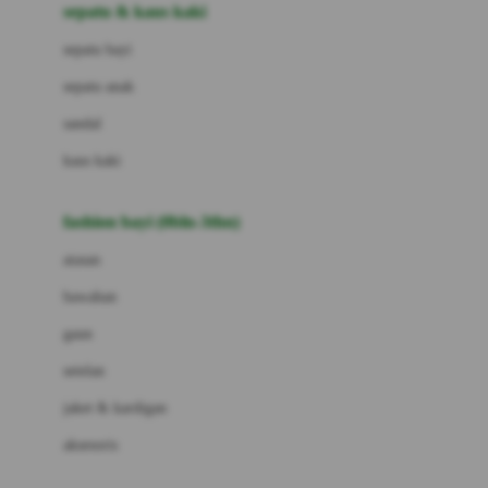
Beauty Barn
sepatu & kaus kaki
Bio Oil
sepatu bayi
Biolane
sepatu anak
Bite Fighters
sandal
Bizzi Growin
kaus kaki
Blackmores
fashion bayi (0bln-3thn)
Blooming Marvellous
atasan
Bonnels
bawahan
Bravado
gaun
Bruder
setelan
Brush Baby
jaket & kardigan
Buds Organics
aksesoris
Bugaboo
Buggygear