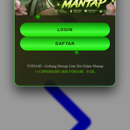
LOGIN
DAFTAR
YODA4D - Gerbang Menuju Link Slot Online Mantap
© COPYRIGHT 2026 YODA4D - YGR.